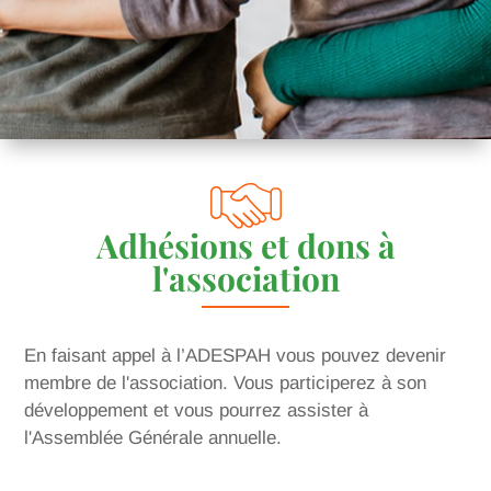
Adhésions et dons à
l'association
En faisant appel à l’ADESPAH vous pouvez devenir
membre de l'association. Vous participerez à son
développement et vous pourrez assister à
l'Assemblée Générale annuelle.